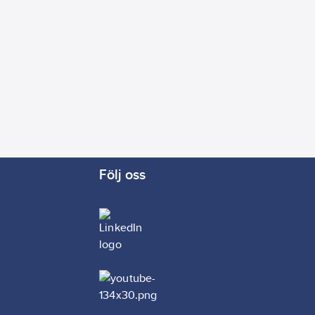
Följ oss