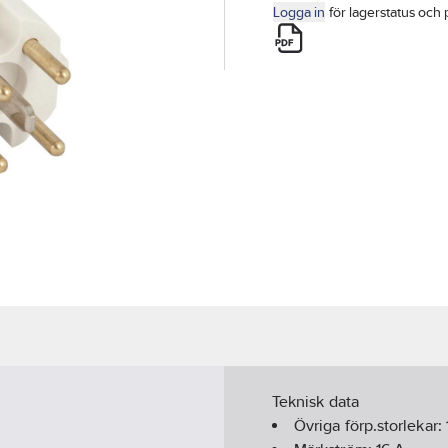
Logga in
för lagerstatus och 
Teknisk data
Övriga förp.storlekar: