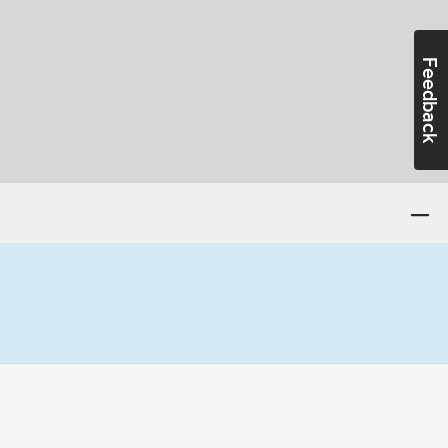
Feedback