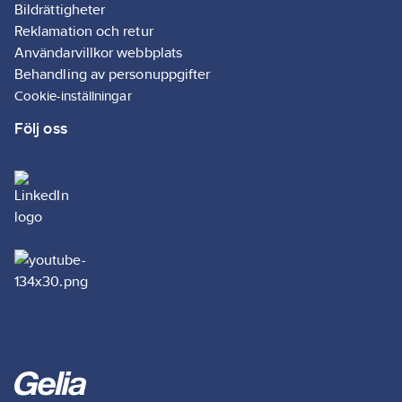
Bildrättigheter
Reklamation och retur
Användarvillkor webbplats
Behandling av personuppgifter
Cookie-inställningar
Följ oss