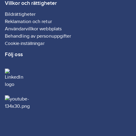
Villkor och rättigheter
Bildrättigheter
Reklamation och retur
Användarvillkor webbplats
Behandling av personuppgifter
Cookie-inställningar
Följ oss