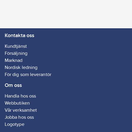
Kontakta oss
Kundtjänst
Försäljning
Marknad
Nordisk ledning
För dig som leverantör
Om oss
Handla hos oss
Webbutiken
Vår verksamhet
Jobba hos oss
Logotype