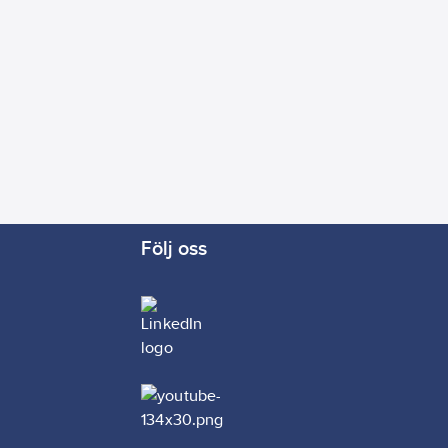
Följ oss