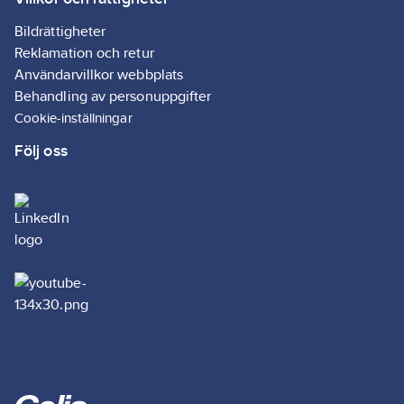
Bildrättigheter
Reklamation och retur
Användarvillkor webbplats
Behandling av personuppgifter
Cookie-inställningar
Följ oss