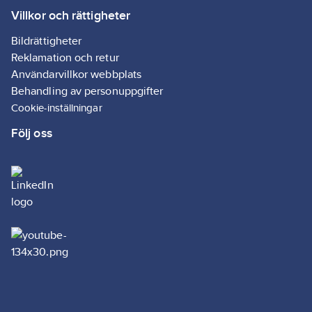
Villkor och rättigheter
Bildrättigheter
Reklamation och retur
Användarvillkor webbplats
Behandling av personuppgifter
Cookie-inställningar
Följ oss