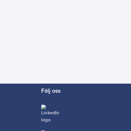
Följ oss