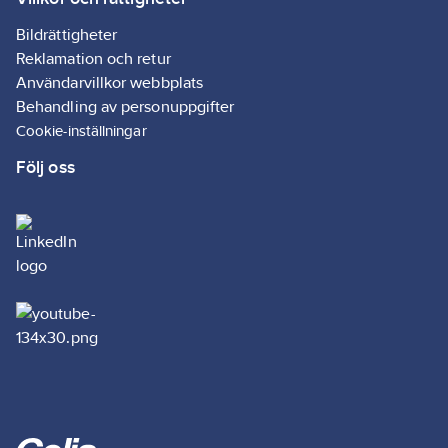
Bildrättigheter
Reklamation och retur
Användarvillkor webbplats
Behandling av personuppgifter
Cookie-inställningar
Följ oss