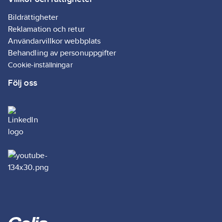
Bildrättigheter
Reklamation och retur
Användarvillkor webbplats
Behandling av personuppgifter
Cookie-inställningar
Följ oss