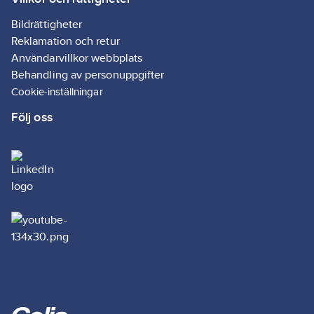
Bildrättigheter
Reklamation och retur
Användarvillkor webbplats
Behandling av personuppgifter
Cookie-inställningar
Följ oss