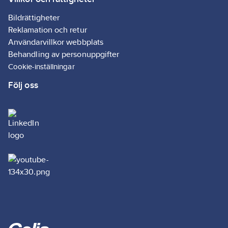
Bildrättigheter
Reklamation och retur
Användarvillkor webbplats
Behandling av personuppgifter
Cookie-inställningar
Följ oss