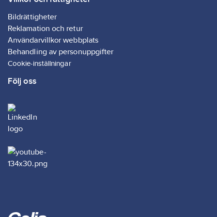
Bildrättigheter
Reklamation och retur
Användarvillkor webbplats
Behandling av personuppgifter
Cookie-inställningar
Följ oss