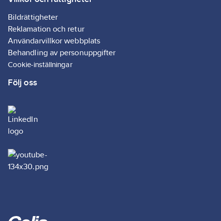
Bildrättigheter
Reklamation och retur
Användarvillkor webbplats
Behandling av personuppgifter
Cookie-inställningar
Följ oss