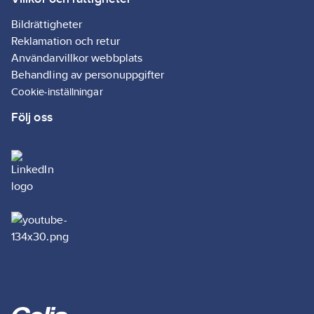
Bildrättigheter
Reklamation och retur
Användarvillkor webbplats
Behandling av personuppgifter
Cookie-inställningar
Följ oss