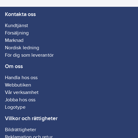
Kontakta oss
Kundtjänst
Försäljning
Marknad
Nordisk ledning
För dig som leverantör
Om oss
Handla hos oss
Webbutiken
Vår verksamhet
Jobba hos oss
Logotype
Villkor och rättigheter
Bildrättigheter
Reklamation och retur