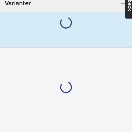
Varianter