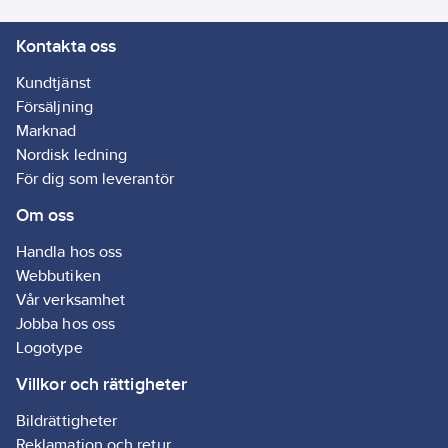
Kontakta oss
Kundtjänst
Försäljning
Marknad
Nordisk ledning
För dig som leverantör
Om oss
Handla hos oss
Webbutiken
Vår verksamhet
Jobba hos oss
Logotype
Villkor och rättigheter
Bildrättigheter
Reklamation och retur