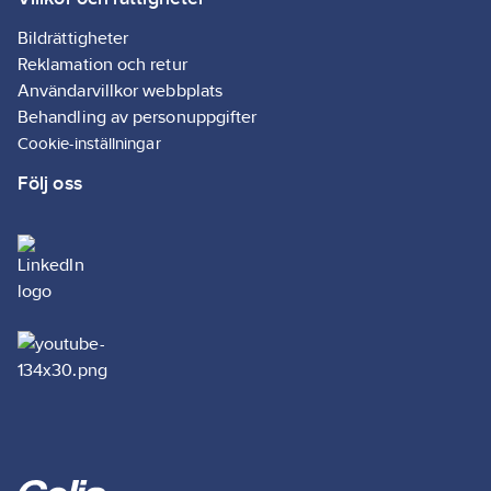
Bildrättigheter
Reklamation och retur
Användarvillkor webbplats
Behandling av personuppgifter
Cookie-inställningar
Följ oss