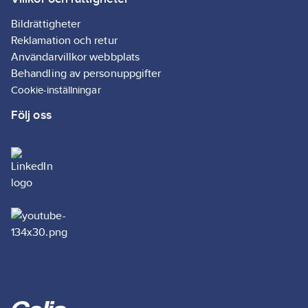
Bildrättigheter
Reklamation och retur
Användarvillkor webbplats
Behandling av personuppgifter
Cookie-inställningar
Följ oss