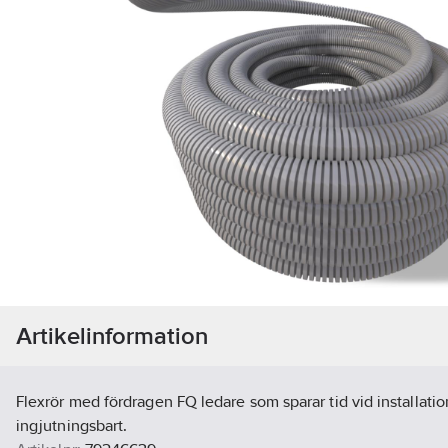
Artikelinformation
Flexrör med fördragen FQ ledare som sparar tid vid installatio
ingjutningsbart.