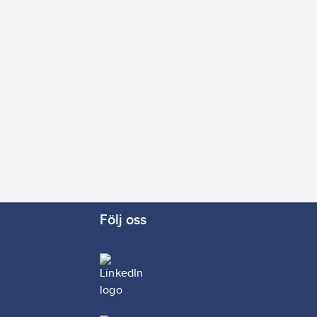
Följ oss