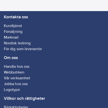
Kontakta oss
Kundtjänst
Försäljning
Marknad
Nordisk ledning
För dig som leverantör
Om oss
Handla hos oss
Webbutiken
Vår verksamhet
Jobba hos oss
Logotype
Villkor och rättigheter
Bildrättigheter