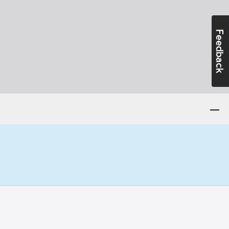
Feedback