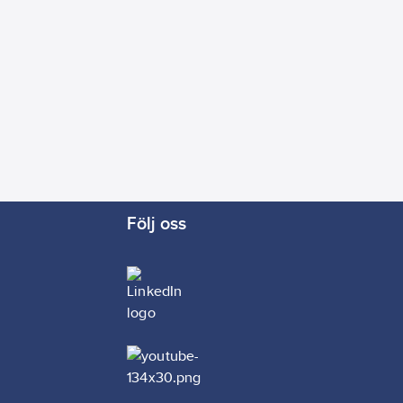
Följ oss