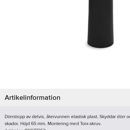
Artikelinformation
Dörrstopp av delvis, återvunnen elastisk plast. Skyddar dörr 
skador. Höjd 65 mm. Montering med Torx-skruv.