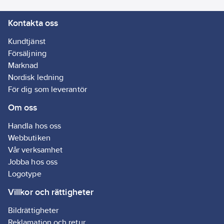
Kontakta oss
Kundtjänst
Försäljning
Marknad
Nordisk ledning
För dig som leverantör
Om oss
Handla hos oss
Webbutiken
Vår verksamhet
Jobba hos oss
Logotype
Villkor och rättigheter
Bildrättigheter
Reklamation och retur