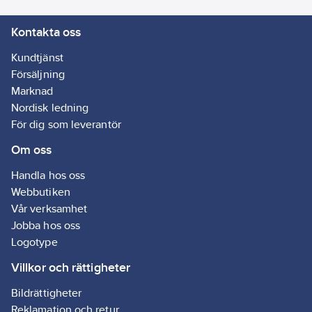
Kontakta oss
Kundtjänst
Försäljning
Marknad
Nordisk ledning
För dig som leverantör
Om oss
Handla hos oss
Webbutiken
Vår verksamhet
Jobba hos oss
Logotype
Villkor och rättigheter
Bildrättigheter
Reklamation och retur