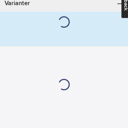
Varianter