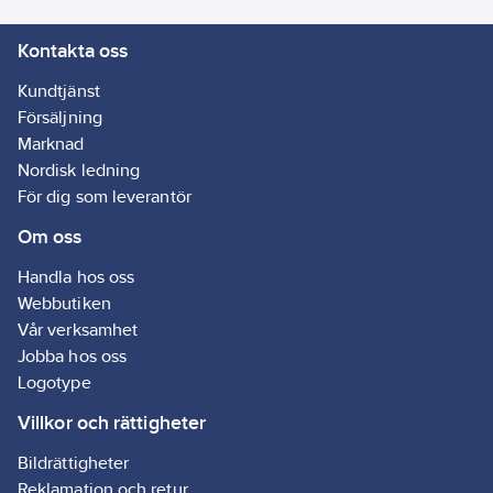
Kontakta oss
Kundtjänst
Försäljning
Marknad
Nordisk ledning
För dig som leverantör
Om oss
Handla hos oss
Webbutiken
Vår verksamhet
Jobba hos oss
Logotype
Villkor och rättigheter
Bildrättigheter
Reklamation och retur