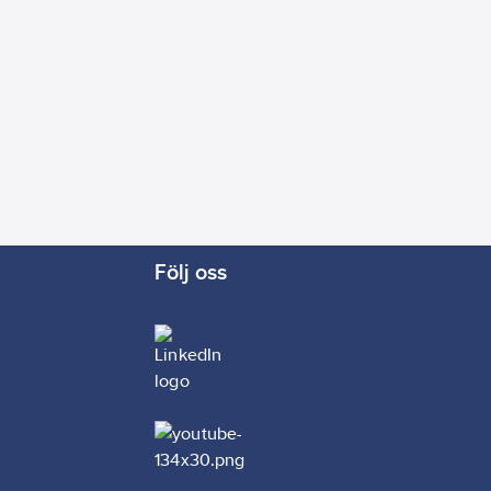
Följ oss