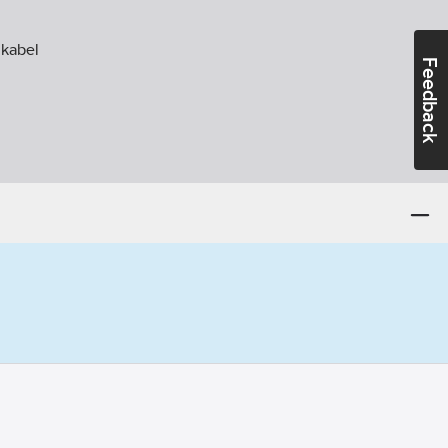
kabel
Feedback