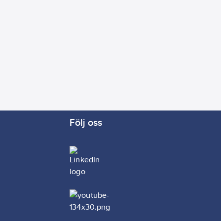
Följ oss