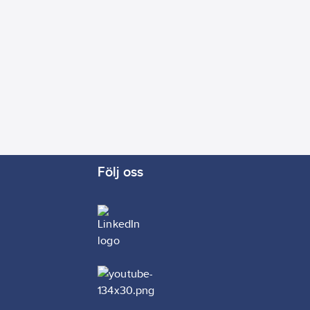
Följ oss