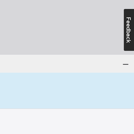
Feedback