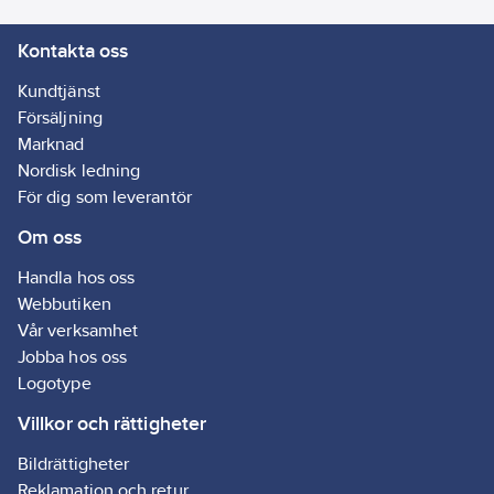
Kontakta oss
Kundtjänst
Försäljning
Marknad
Nordisk ledning
För dig som leverantör
Om oss
Handla hos oss
Webbutiken
Vår verksamhet
Jobba hos oss
Logotype
Villkor och rättigheter
Bildrättigheter
Reklamation och retur