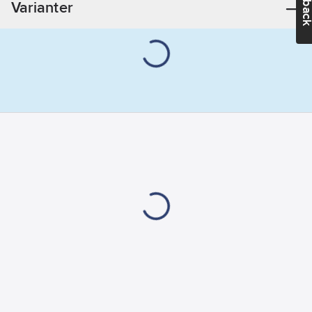
Varianter