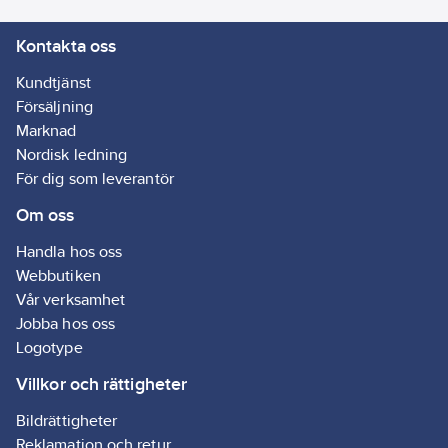
Kontakta oss
Kundtjänst
Försäljning
Marknad
Nordisk ledning
För dig som leverantör
Om oss
Handla hos oss
Webbutiken
Vår verksamhet
Jobba hos oss
Logotype
Villkor och rättigheter
Bildrättigheter
Reklamation och retur